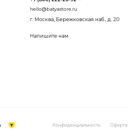
hello@batyastore.ru
г. Москва, Бережковская наб., д. 20
Напишите нам
Конфиденциальность
Оферта