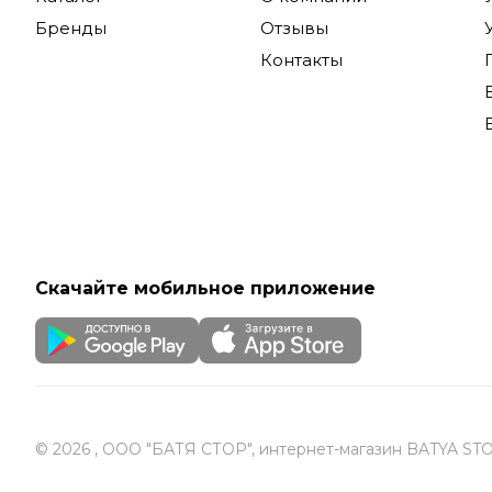
Бренды
Отзывы
Контакты
Скачайте мобильное приложение
© 2026 , ООО "БАТЯ СТОР", интернет-магазин BATYA ST