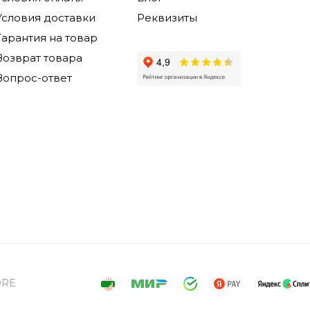
Условия доставки
Реквизиты
Гарантия на товар
Возврат товара
Вопрос-ответ
ORE