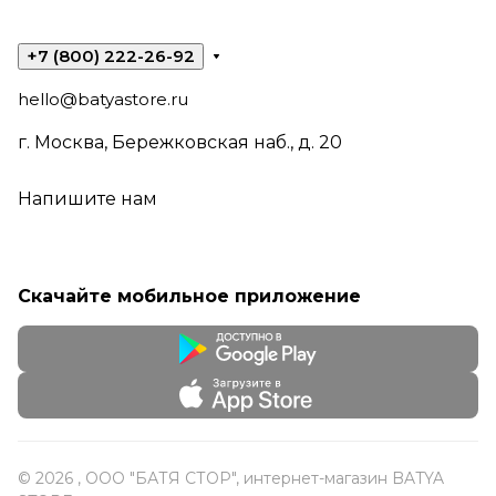
+7 (800) 222-26-92
hello@batyastore.ru
г. Москва, Бережковская наб., д. 20
Напишите нам
Скачайте мобильное приложение
© 2026 , ООО "БАТЯ СТОР", интернет-магазин BATYA