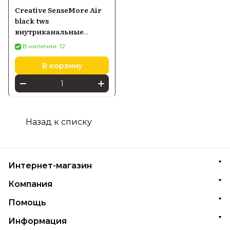
Creative SenseMore Air
black tws
внутриканальные
наушники
В наличии: 12
В корзину
Назад к списку
Интернет-магазин
Компания
Помощь
Информация