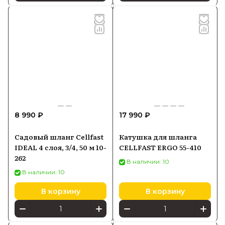
8 990 ₽
17 990 ₽
Садовый шланг Cellfast
Катушка для шланга
IDEAL 4 слоя, 3/4, 50 м 10-
CELLFAST ERGO 55-410
262
В наличии: 10
В наличии: 10
В корзину
В корзину