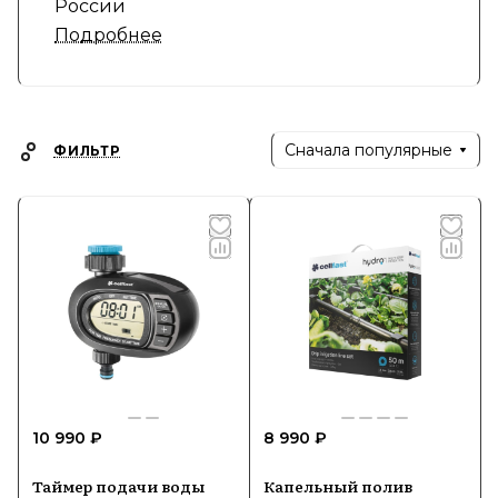
России
Подробнее
Сначала популярные
ФИЛЬТР
10 990 ₽
8 990 ₽
Таймер подачи воды
Капельный полив