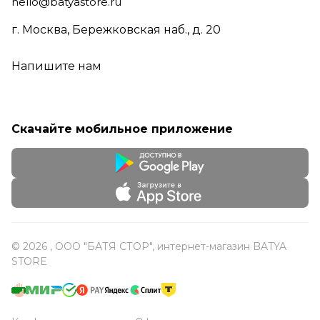
hello@batyastore.ru
г. Москва, Бережковская наб., д. 20
Напишите нам
Скачайте мобильное приложение
© 2026 , ООО "БАТЯ СТОР", интернет-магазин BATYA
STORE