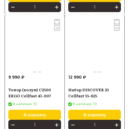
9 990 ₽
12 990 ₽
Топор (колун) C2500
Набор DISCOVER 25
ERGO Cellfast 41-007
Cellfast 55-625
В наличии: 10
В наличии: 10
В корзину
В корзину