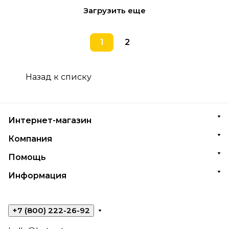
Загрузить еще
1
2
Назад к списку
Интернет-магазин
Компания
Помощь
Информация
+7 (800) 222-26-92