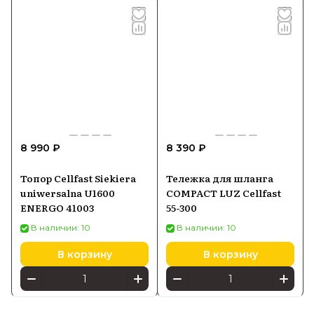
8 990 ₽
8 390 ₽
Топор Cellfast Siekiera
Тележка для шланга
uniwersalna U1600
COMPACT LUZ Cellfast
ENERGO 41003
55-300
В наличии: 10
В наличии: 10
В корзину
В корзину