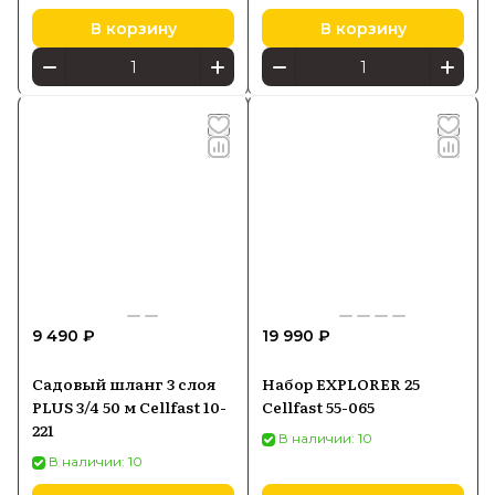
В корзину
В корзину
9 490 ₽
19 990 ₽
Садовый шланг 3 слоя
Набор EXPLORER 25
PLUS 3/4 50 м Cellfast 10-
Cellfast 55-065
221
В наличии: 10
В наличии: 10