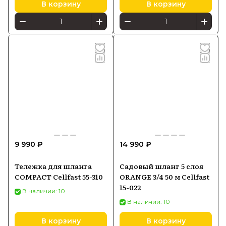
В корзину
В корзину
9 990 ₽
14 990 ₽
Тележка для шланга
Садовый шланг 5 слоя
COMPACT Cellfast 55-310
ORANGE 3/4 50 м Cellfast
15-022
В наличии: 10
В наличии: 10
В корзину
В корзину