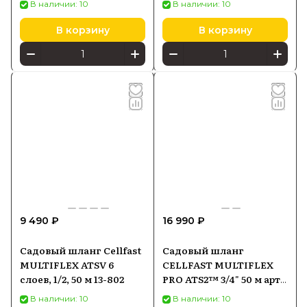
В наличии: 10
В наличии: 10
В корзину
В корзину
9 490 ₽
16 990 ₽
Садовый шланг Cellfast
Садовый шланг
MULTIFLEX ATSV 6
CELLFAST MULTIFLEX
слоев, 1/2, 50 м 13-802
PRO ATS2™ 3/4" 50 м арт.
13-822
В наличии: 10
В наличии: 10