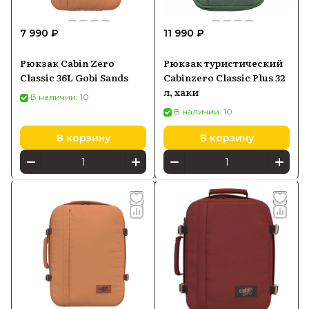
7 990 ₽
11 990 ₽
Рюкзак Cabin Zero
Рюкзак туристический
Classic 36L Gobi Sands
Cabinzero Classic Plus 32
л, хаки
В наличии: 10
В наличии: 10
В корзину
В корзину