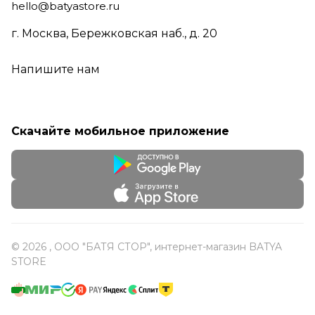
hello@batyastore.ru
г. Москва, Бережковская наб., д. 20
Напишите нам
Скачайте мобильное приложение
© 2026 , ООО "БАТЯ СТОР", интернет-магазин BATYA
STORE