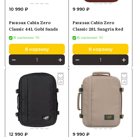
10 990 ₽
9 990 ₽
Рюкзак Cabin Zero
Рюкзак Cabin Zero
Classic 44L Gobi Sands
Classic 28L Sangria Red
В наличии: 10
В наличии: 10
В корзину
В корзину
12 990 ₽
9 990 ₽