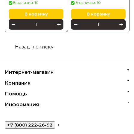
В наличии: 10
В наличии: 10
В корзину
В корзину
Назад к списку
Интернет-магазин
Компания
Помощь
Информация
+7 (800) 222-26-92