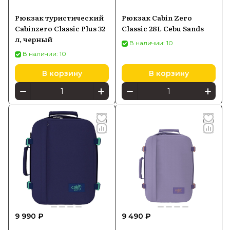
Рюкзак туристический
Рюкзак Cabin Zero
Cabinzero Classic Plus 32
Classic 28L Cebu Sands
л, черный
В наличии: 10
В наличии: 10
В корзину
В корзину
9 990 ₽
9 490 ₽