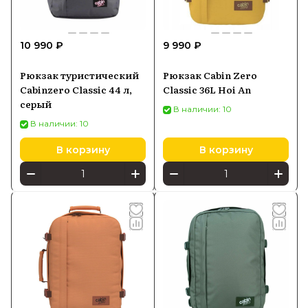
10 990 ₽
9 990 ₽
Рюкзак туристический
Рюкзак Cabin Zero
Cabinzero Classic 44 л,
Classic 36L Hoi An
серый
В наличии: 10
В наличии: 10
В корзину
В корзину