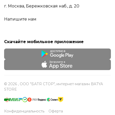
г. Москва, Бережковская наб., д. 20
Напишите нам
Скачайте мобильное приложение
© 2026 , ООО "БАТЯ СТОР", интернет-магазин BATYA
STORE
Конфиденциальность
Оферта