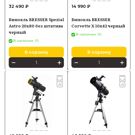
32 490 ₽
14 990 ₽
Бинокль BRESSER Spezial
Бинокль BRESSER
Astro 20x80 без штатива
Corvette X 10x42 черный
черный
В наличии: 10
В наличии: 10
В корзину
В корзину