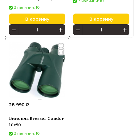
В наличии: 10
В наличии: 10
В корзину
В корзину
28 990 ₽
Бинокль Bresser Condor
10x50
В наличии: 10