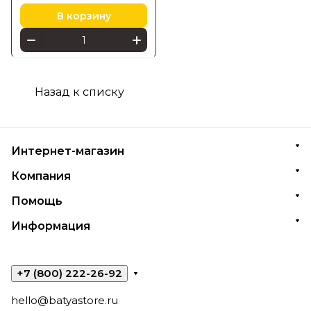
В корзину
Назад к списку
Интернет-магазин
Компания
Помощь
Информация
+7 (800) 222-26-92
hello@batyastore.ru