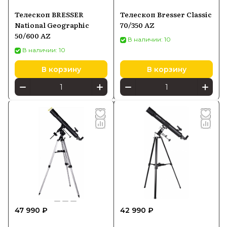
Телескоп BRESSER
Телескоп Bresser Classic
National Geographic
70/350 AZ
50/600 AZ
В наличии: 10
В наличии: 10
В корзину
В корзину
47 990 ₽
42 990 ₽