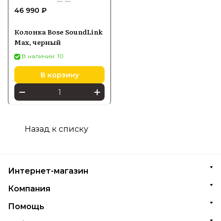
46 990 ₽
Колонка Bose SoundLink
Max, черный
В наличии: 10
В корзину
Назад к списку
Интернет-магазин
Компания
Помощь