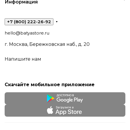
Информация
+7 (800) 222-26-92
hello@batyastore.ru
г. Москва, Бережковская наб., д. 20
Напишите нам
Скачайте мобильное приложение