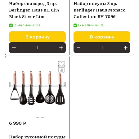
Набор сковород 3 пр.
Набор посуды 3 пр.
Berlinger Haus BH 6157
Berlinger Haus Monaco
Black Silver Line
Collection BH-7096
В наличии: 10
В наличии: 10
В корзину
В корзину
6 990 ₽
Набор кухонной посуды