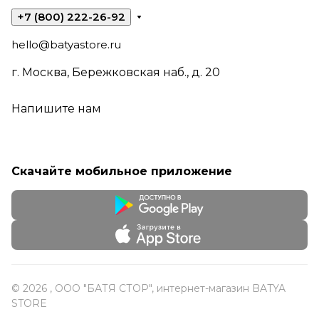
+7 (800) 222-26-92
hello@batyastore.ru
г. Москва, Бережковская наб., д. 20
Напишите нам
Скачайте мобильное приложение
© 2026 , ООО "БАТЯ СТОР", интернет-магазин BATYA
STORE