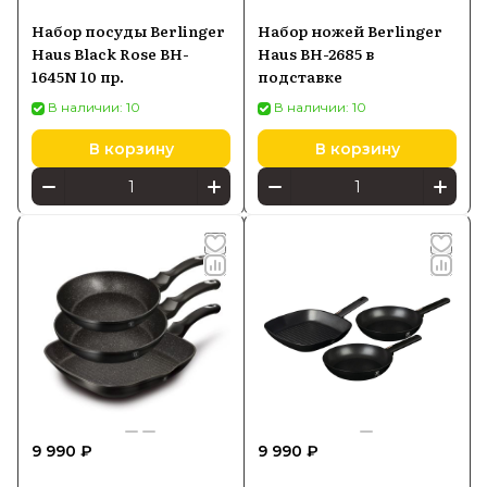
Набор посуды Berlinger
Набор ножей Berlinger
Haus Black Rose BH-
Haus BH-2685 в
1645N 10 пр.
подставке
В наличии: 10
В наличии: 10
В корзину
В корзину
9 990 ₽
9 990 ₽