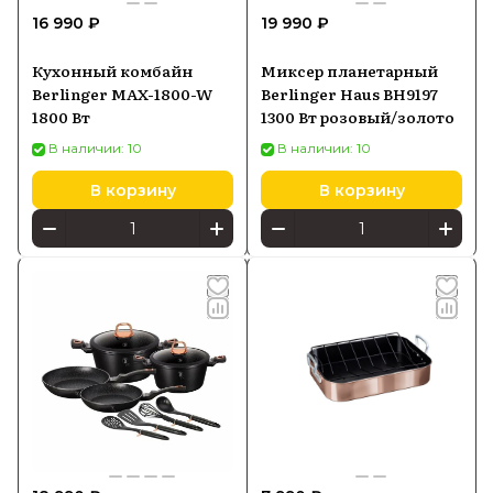
16 990 ₽
19 990 ₽
Кухонный комбайн
Миксер планетарный
Berlinger MAX-1800-W
Berlinger Haus BH9197
1800 Вт
1300 Вт розовый/золото
В наличии: 10
В наличии: 10
В корзину
В корзину