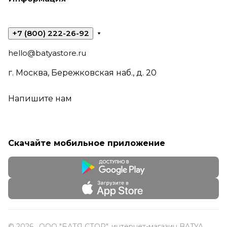
+7 (800) 222-26-92
hello@batyastore.ru
г. Москва, Бережковская наб., д. 20
Напишите нам
Скачайте мобильное приложение
© 2026 , ООО "БАТЯ СТОР", интернет-магазин BATYA