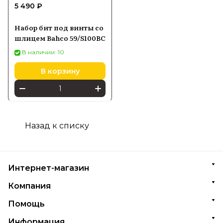
5 490 ₽
Набор бит под винты со
шлицем Bahco 59/S100BC
В наличии: 10
В корзину
Назад к списку
Интернет-магазин
Компания
Помощь
Информация