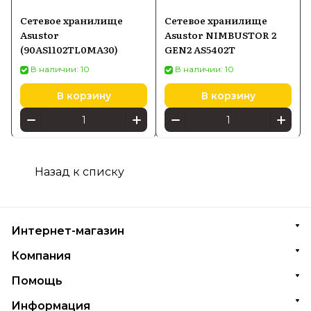
Сетевое хранилище
Сетевое хранилище
Asustor
Asustor NIMBUSTOR 2
(90AS1102TL0MA30)
GEN2 AS5402T
В наличии: 10
В наличии: 10
В корзину
В корзину
Назад к списку
Интернет-магазин
Компания
Помощь
Информация