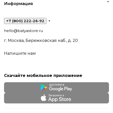
Информация
+7 (800) 222-26-92
hello@batyastore.ru
г. Москва, Бережковская наб., д. 20
Напишите нам
Скачайте мобильное приложение