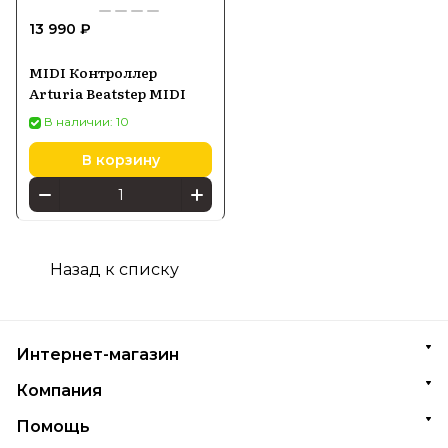
13 990 ₽
MIDI Контроллер
Arturia Beatstep MIDI
В наличии: 10
В корзину
Назад к списку
Интернет-магазин
Компания
Помощь