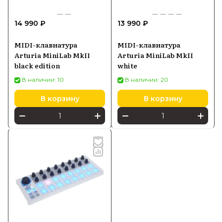
14 990 ₽
13 990 ₽
MIDI-клавиатура
MIDI-клавиатура
Arturia MiniLab MkII
Arturia MiniLab MkII
black edition
white
В наличии: 10
В наличии: 20
В корзину
В корзину