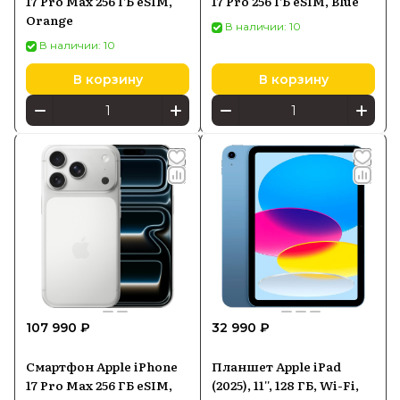
17 Pro Max 256 ГБ eSIM,
17 Pro 256 ГБ eSIM, Blue
Orange
В наличии: 10
В наличии: 10
В корзину
В корзину
107 990 ₽
32 990 ₽
Смартфон Apple iPhone
Планшет Apple iPad
17 Pro Max 256 ГБ eSIM,
(2025), 11'', 128 ГБ, Wi-Fi,