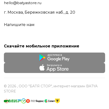
hello@batyastore.ru
г. Москва, Бережковская наб., д. 20
Напишите нам
Скачайте мобильное приложение
© 2026 , ООО "БАТЯ СТОР", интернет-магазин BATYA
STORE