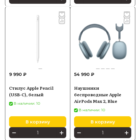
9 990 ₽
54 990 ₽
Стилус Apple Pencil
Наушники
(USB-C), белый
беспроводные Apple
AirPods Max 2, Blue
В наличии: 10
В наличии: 10
В корзину
В корзину