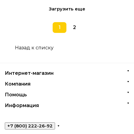
Загрузить еще
1
2
Назад к списку
Интернет-магазин
Компания
Помощь
Информация
+7 (800) 222-26-92