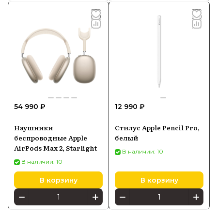
54 990 ₽
12 990 ₽
Наушники
Стилус Apple Pencil Pro,
беспроводные Apple
белый
AirPods Max 2, Starlight
В наличии: 10
В наличии: 10
В корзину
В корзину