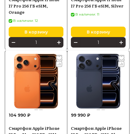
17 Pro 256 ГБ eSIM,
17 Pro 256 ГБ eSIM, Silver
Orange
В наличии: 11
В наличии: 12
В корзину
В корзину
104 990 ₽
99 990 ₽
Смартфон Apple iPhone
Смартфон Apple iPhone