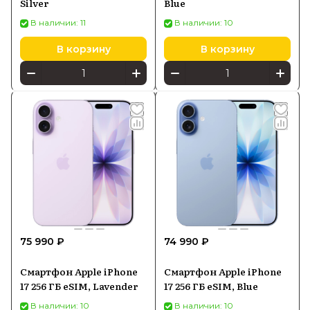
Silver
Blue
В наличии: 11
В наличии: 10
В корзину
В корзину
75 990 ₽
74 990 ₽
Смартфон Apple iPhone
Смартфон Apple iPhone
17 256 ГБ eSIM, Lavender
17 256 ГБ eSIM, Blue
В наличии: 10
В наличии: 10