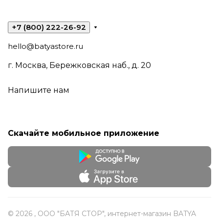
+7 (800) 222-26-92
hello@batyastore.ru
г. Москва, Бережковская наб., д. 20
Напишите нам
Скачайте мобильное приложение
© 2026 , ООО "БАТЯ СТОР", интернет-магазин BATYA