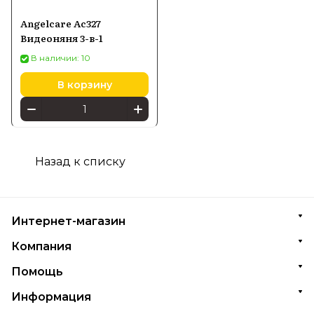
Angelcare Ac327
Видеоняня 3-в-1
В наличии: 10
В корзину
Назад к списку
Интернет-магазин
Компания
Помощь
Информация