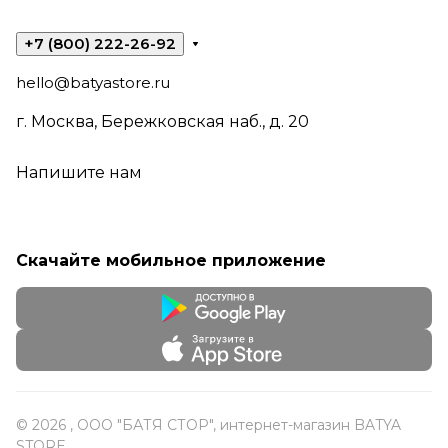
+7 (800) 222-26-92
hello@batyastore.ru
г. Москва, Бережковская наб., д. 20
Напишите нам
Скачайте мобильное приложение
© 2026 , ООО "БАТЯ СТОР", интернет-магазин BATYA
STORE