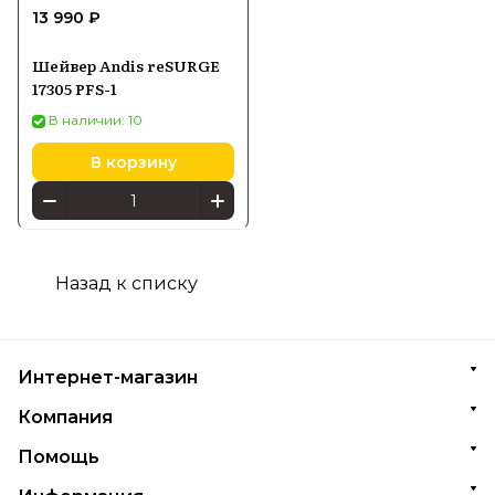
13 990 ₽
Шейвер Andis reSURGE
17305 PFS-1
В наличии: 10
В корзину
Назад к списку
Интернет-магазин
Компания
Помощь