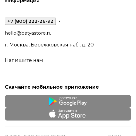
Информация
+7 (800) 222-26-92
hello@batyastore.ru
г. Москва, Бережковская наб., д. 20
Напишите нам
Скачайте мобильное приложение