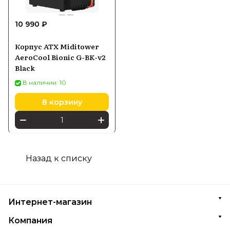
10 990 ₽
Корпус ATX Miditower
AeroCool Bionic G-BK-v2
Black
В наличии: 10
В корзину
Назад к списку
Интернет-магазин
Компания