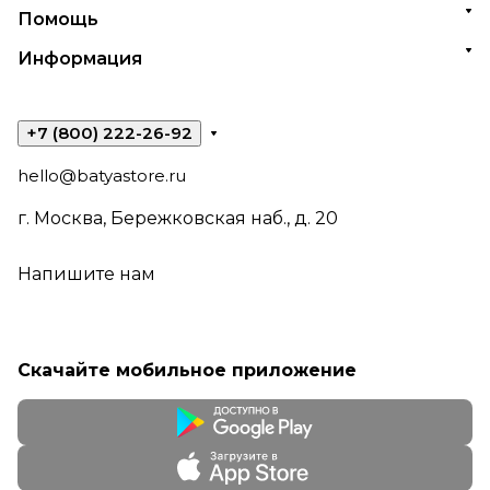
Помощь
Информация
+7 (800) 222-26-92
hello@batyastore.ru
г. Москва, Бережковская наб., д. 20
Напишите нам
Скачайте мобильное приложение