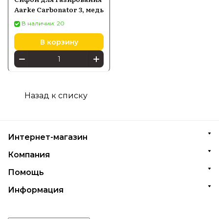
Aarke Carbonator 3, медь
В наличии: 20
В корзину
Назад к списку
Интернет-магазин
Компания
Помощь
Информация