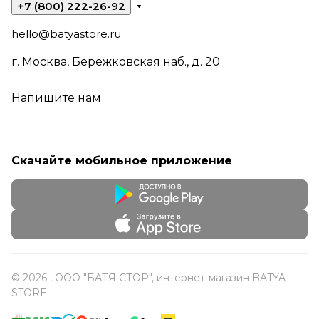
+7 (800) 222-26-92
hello@batyastore.ru
г. Москва, Бережковская наб., д. 20
Напишите нам
Скачайте мобильное приложение
© 2026 , ООО "БАТЯ СТОР", интернет-магазин BATYA
STORE