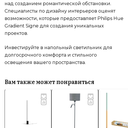
над созданием романтической обстановки.
Специалисты по дизайну интерьеров оценят
возможности, которые предоставляет Philips Hue
Gradient Signe для создания уникальных
проектов.
Инвестируйте в напольный светильник для
долгосрочного комфорта и стильного
освещения вашего пространства.
Вам также может понравиться