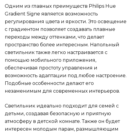
Одним из главных преимуществ Philips Hue
Gradient Signe является возможность
регулирования цвета и яркости. Это освещение
с градиентом позволяет создавать плавные
переходы между оттенками, что делает
пространство более интересным. Напольный
светильник также легко настраивается с
помощью мобильного приложения,
обеспечивая простоту управления и
возможность адаптации под любое настроение.
Подобные особенности делают его
незаменимым для современных интерьеров.
Светильник идеально подходит для семей с
детьми, создавая безопасную и приятную
атмосферу в детской комнате. Также он будет
интересен молодым парам, размышляющим