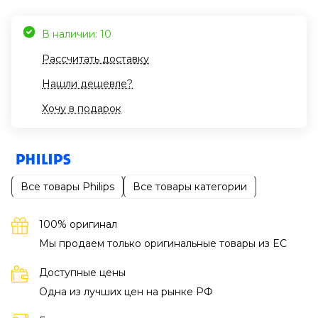
В наличии: 10
Рассчитать доставку
Нашли дешевле?
Хочу в подарок
Все товары Philips
Все товары категории
100% оригинал
Мы продаем только оригинальные товары из EC
Доступные цены
Одна из лучших цен на рынке РФ