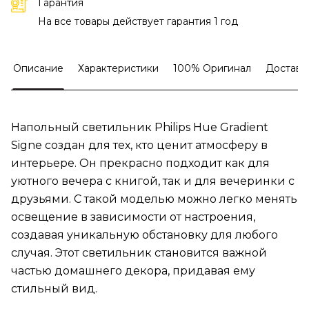
Гарантия
На все товары действует гарантия 1 год
Описание
Характеристики
100% Оригинал
Доставк
Напольный светильник Philips Hue Gradient
Signe создан для тех, кто ценит атмосферу в
интерьере. Он прекрасно подходит как для
уютного вечера с книгой, так и для вечеринки с
друзьями. С такой моделью можно легко менять
освещение в зависимости от настроения,
создавая уникальную обстановку для любого
случая. Этот светильник становится важной
частью домашнего декора, придавая ему
стильный вид.