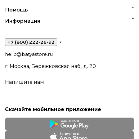
Помощь
Информация
+7 (800) 222-26-92
hello@batyastore.ru
г. Москва, Бережковская наб., д. 20
Напишите нам
Скачайте мобильное приложение