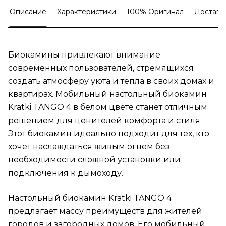
Описание
Характеристики
100% Оригинал
Доставк
Биокамины привлекают внимание
современных пользователей, стремящихся
создать атмосферу уюта и тепла в своих домах и
квартирах. Мобильный настольный биокамин
Kratki TANGO 4 в белом цвете станет отличным
решением для ценителей комфорта и стиля.
Этот биокамин идеально подходит для тех, кто
хочет наслаждаться живым огнем без
необходимости сложной установки или
подключения к дымоходу.
Настольный биокамин Kratki TANGO 4
предлагает массу преимуществ для жителей
городов и загородных домов. Его мобильный