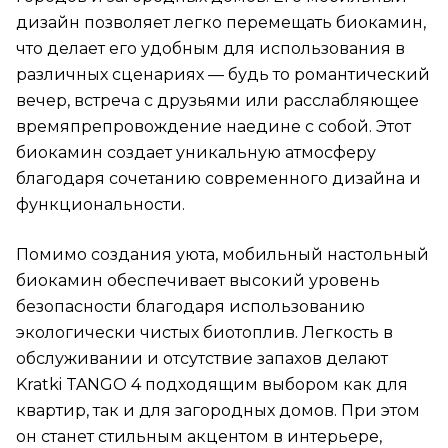
дизайн позволяет легко перемещать биокамин,
что делает его удобным для использования в
различных сценариях — будь то романтический
вечер, встреча с друзьями или расслабляющее
времяпрепровождение наедине с собой. Этот
биокамин создает уникальную атмосферу
благодаря сочетанию современного дизайна и
функциональности.
Помимо создания уюта, мобильный настольный
биокамин обеспечивает высокий уровень
безопасности благодаря использованию
экологически чистых биотоплив. Легкость в
обслуживании и отсутствие запахов делают
Kratki TANGO 4 подходящим выбором как для
квартир, так и для загородных домов. При этом
он станет стильным акцентом в интерьере,