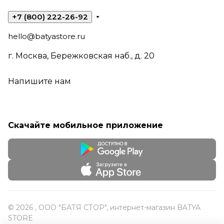
+7 (800) 222-26-92
hello@batyastore.ru
г. Москва, Бережковская наб., д. 20
Напишите нам
Скачайте мобильное приложение
© 2026 , ООО "БАТЯ СТОР", интернет-магазин BATYA
STORE