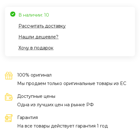
В наличии: 10
Рассчитать доставку
Нашли дешевле?
Хочу в подарок
100% оригинал
Мы продаем только оригинальные товары из EC
Доступные цены
Одна из лучших цен на рынке РФ
Гарантия
На все товары действует гарантия 1 год