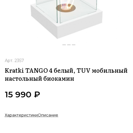
Арт.
2357
Kratki TANGO 4 белый, TUV мобильный
настольный биокамин
15 990 ₽
Характеристики
Описание