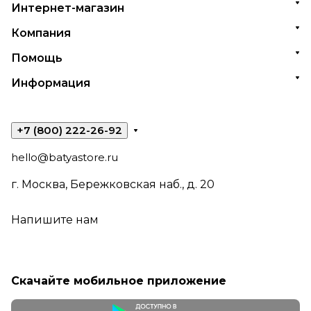
Интернет-магазин
Компания
Помощь
Информация
+7 (800) 222-26-92
hello@batyastore.ru
г. Москва, Бережковская наб., д. 20
Напишите нам
Скачайте мобильное приложение