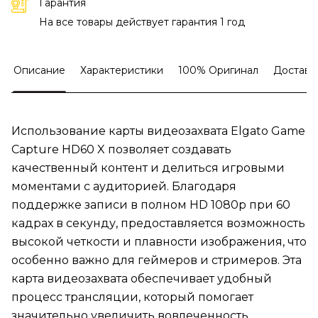
Гарантия
На все товары действует гарантия 1 год
Описание
Характеристики
100% Оригинал
Доставк
Использование карты видеозахвата Elgato Game
Capture HD60 X позволяет создавать
качественный контент и делиться игровыми
моментами с аудиторией. Благодаря
поддержке записи в полном HD 1080p при 60
кадрах в секунду, предоставляется возможность
высокой четкости и плавности изображения, что
особенно важно для геймеров и стримеров. Эта
карта видеозахвата обеспечивает удобный
процесс трансляции, который помогает
значительно увеличить вовлеченность