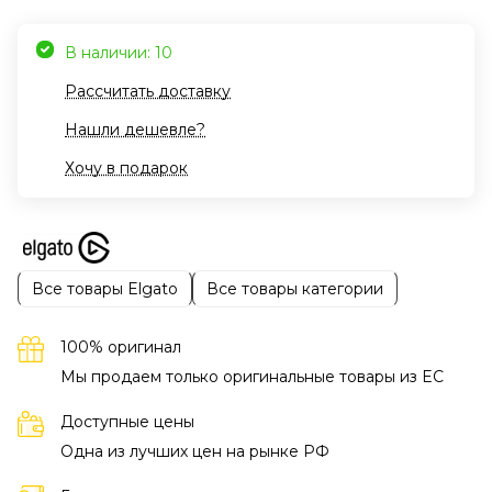
В наличии: 10
Рассчитать доставку
Нашли дешевле?
Хочу в подарок
Все товары Elgato
Все товары категории
100% оригинал
Мы продаем только оригинальные товары из EC
Доступные цены
Одна из лучших цен на рынке РФ