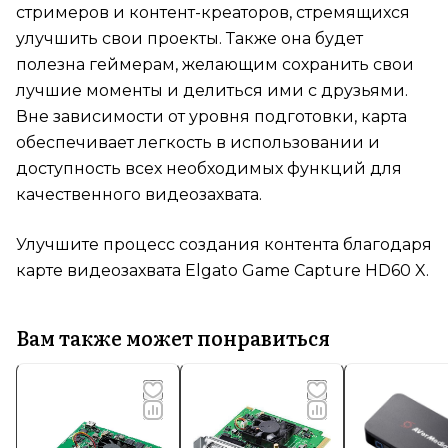
стримеров и контент-креаторов, стремящихся
улучшить свои проекты. Также она будет
полезна геймерам, желающим сохранить свои
лучшие моменты и делиться ими с друзьями.
Вне зависимости от уровня подготовки, карта
обеспечивает легкость в использовании и
доступность всех необходимых функций для
качественного видеозахвата.
Улучшите процесс создания контента благодаря
карте видеозахвата Elgato Game Capture HD60 X.
Вам также может понравиться