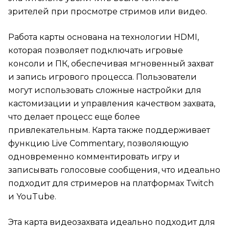
зрителей при просмотре стримов или видео.
Работа карты основана на технологии HDMI,
которая позволяет подключать игровые
консоли и ПК, обеспечивая мгновенный захват
и запись игрового процесса. Пользователи
могут использовать сложные настройки для
кастомизации и управления качеством захвата,
что делает процесс еще более
привлекательным. Карта также поддерживает
функцию Live Commentary, позволяющую
одновременно комментировать игру и
записывать голосовые сообщения, что идеально
подходит для стримеров на платформах Twitch
и YouTube.
Эта карта видеозахвата идеально подходит для