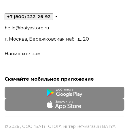
+7 (800) 222-26-92
hello@batyastore.ru
г. Москва, Бережковская наб., д. 20
Напишите нам
Скачайте мобильное приложение
© 2026 , ООО "БАТЯ СТОР", интернет-магазин BATYA