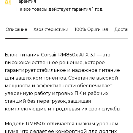
Гарантия
На все товары действует гарантия 1 год
Описание
Характеристики
100% Оригинал
Доставк
Блок питания Corsair RM850x ATX 3.1 — это
высококачественное решение, которое
гарантирует стабильное и надежное питание
для ваших компонентов. Сочетание высокой
мощности и эффективности обеспечивает
уверенную работу игровых ПК и рабочих
станций без перегрузок, защищая
комплектующие и продлевая их срок службы.
Модель RM850x отличается низким уровнем
шума, что делает её комфортной для долгих