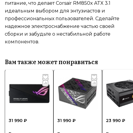
питание, что делает Corsair RM850x ATX 3.1
идеальным выбором для энтузиастов и
профессиональных пользователей. Сделайте
надежное электроснабжение частью своей
сборки и забудьте о нестабильной работе
компонентов.
Вам также может понравиться
31 990 ₽
31 990 ₽
23 990 ₽