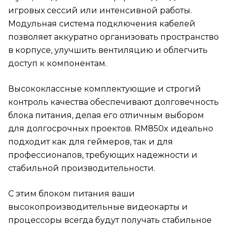
игровых сессий или интенсивной работы.
Модульная система подключения кабелей
позволяет аккуратно организовать пространство
в корпусе, улучшить вентиляцию и облегчить
доступ к компонентам.
Высококлассные комплектующие и строгий
контроль качества обеспечивают долговечность
блока питания, делая его отличным выбором
для долгосрочных проектов. RM850x идеально
подходит как для геймеров, так и для
профессионалов, требующих надежности и
стабильной производительности.
С этим блоком питания ваши
высокопроизводительные видеокарты и
процессоры всегда будут получать стабильное