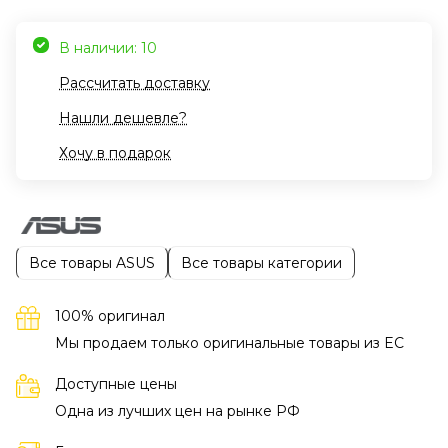
В наличии: 10
Рассчитать доставку
Нашли дешевле?
Хочу в подарок
Все товары ASUS
Все товары категории
100% оригинал
Мы продаем только оригинальные товары из EC
Доступные цены
Одна из лучших цен на рынке РФ