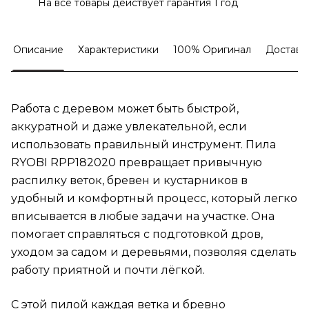
На все товары действует гарантия 1 год
Описание
Характеристики
100% Оригинал
Доставк
Работа с деревом может быть быстрой,
аккуратной и даже увлекательной, если
использовать правильный инструмент. Пила
RYOBI RPP182020 превращает привычную
распилку веток, бревен и кустарников в
удобный и комфортный процесс, который легко
вписывается в любые задачи на участке. Она
помогает справляться с подготовкой дров,
уходом за садом и деревьями, позволяя сделать
работу приятной и почти лёгкой.
С этой пилой каждая ветка и бревно