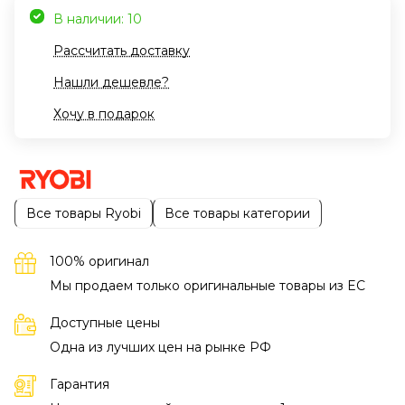
В наличии: 10
Рассчитать доставку
Нашли дешевле?
Хочу в подарок
Все товары Ryobi
Все товары категории
100% оригинал
Мы продаем только оригинальные товары из EC
Доступные цены
Одна из лучших цен на рынке РФ
Гарантия