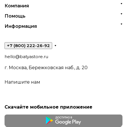
Компания
Помощь
Информация
+7 (800) 222-26-92
hello@batyastore.ru
г. Москва, Бережковская наб., д. 20
Напишите нам
Скачайте мобильное приложение