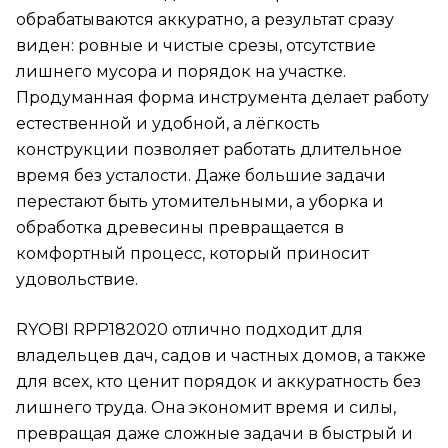
обрабатываются аккуратно, а результат сразу
виден: ровные и чистые срезы, отсутствие
лишнего мусора и порядок на участке.
Продуманная форма инструмента делает работу
естественной и удобной, а лёгкость
конструкции позволяет работать длительное
время без усталости. Даже большие задачи
перестают быть утомительными, а уборка и
обработка древесины превращается в
комфортный процесс, который приносит
удовольствие.
RYOBI RPP182020 отлично подходит для
владельцев дач, садов и частных домов, а также
для всех, кто ценит порядок и аккуратность без
лишнего труда. Она экономит время и силы,
превращая даже сложные задачи в быстрый и