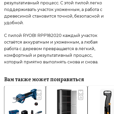
результативный процесс. С этой пилой легко
поддерживать участок ухоженным, а работа с
древесиной становится точной, безопасной и
удобной.
С пилой RYOBI RPP182020 каждый участок
остаётся аккуратным и ухоженным, а любая
работа с деревом превращается в лёгкий,
комфортный и результативный процесс,
который приятно выполнять снова и снова.
Вам также может понравиться