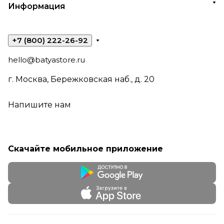
Информация
+7 (800) 222-26-92
hello@batyastore.ru
г. Москва, Бережковская наб., д. 20
Напишите нам
Скачайте мобильное приложение