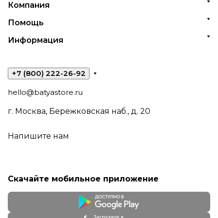
Компания
Помощь
Информация
+7 (800) 222-26-92
hello@batyastore.ru
г. Москва, Бережковская наб., д. 20
Напишите нам
Скачайте мобильное приложение