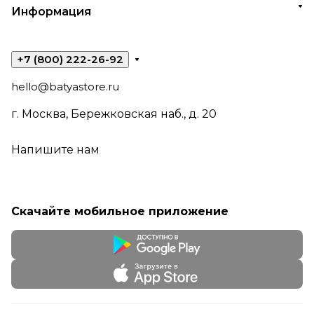
Информация
+7 (800) 222-26-92
hello@batyastore.ru
г. Москва, Бережковская наб., д. 20
Напишите нам
Скачайте мобильное приложение