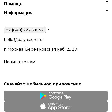
Помощь
Информация
+7 (800) 222-26-92
hello@batyastore.ru
г. Москва, Бережковская наб., д. 20
Напишите нам
Скачайте мобильное приложение