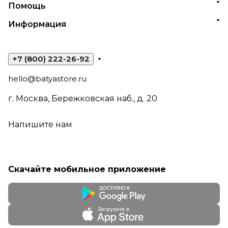
Помощь
Информация
+7 (800) 222-26-92
hello@batyastore.ru
г. Москва, Бережковская наб., д. 20
Напишите нам
Скачайте мобильное приложение