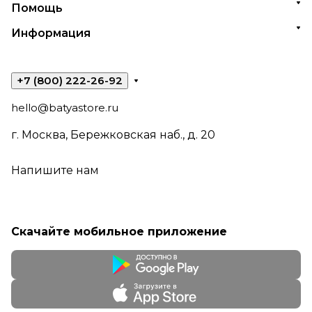
Помощь
Информация
+7 (800) 222-26-92
hello@batyastore.ru
г. Москва, Бережковская наб., д. 20
Напишите нам
Скачайте мобильное приложение