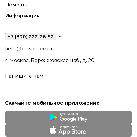
Помощь
Информация
+7 (800) 222-26-92
hello@batyastore.ru
г. Москва, Бережковская наб., д. 20
Напишите нам
Скачайте мобильное приложение