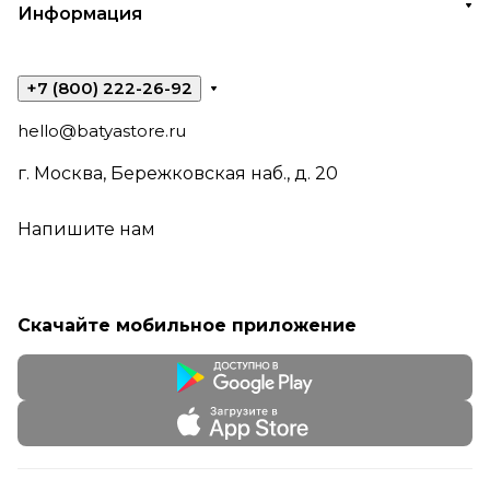
Информация
+7 (800) 222-26-92
hello@batyastore.ru
г. Москва, Бережковская наб., д. 20
Напишите нам
Скачайте мобильное приложение