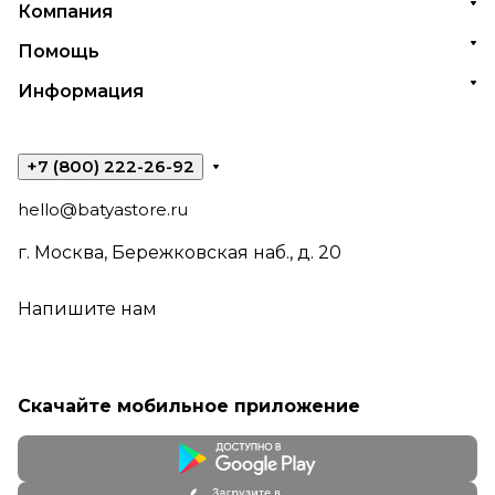
Компания
Помощь
Информация
+7 (800) 222-26-92
hello@batyastore.ru
г. Москва, Бережковская наб., д. 20
Напишите нам
Скачайте мобильное приложение