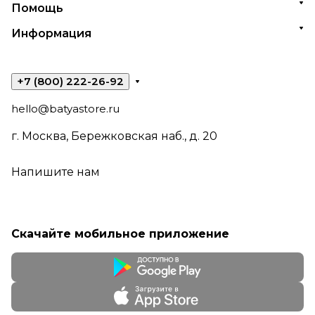
Помощь
Информация
+7 (800) 222-26-92
hello@batyastore.ru
г. Москва, Бережковская наб., д. 20
Напишите нам
Скачайте мобильное приложение