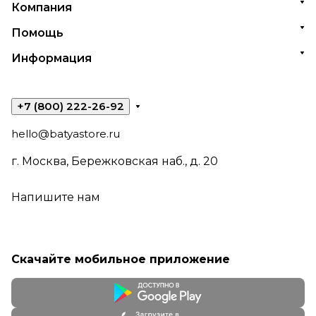
Компания
Помощь
Информация
+7 (800) 222-26-92
hello@batyastore.ru
г. Москва, Бережковская наб., д. 20
Напишите нам
Скачайте мобильное приложение