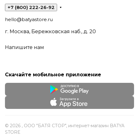
+7 (800) 222-26-92
hello@batyastore.ru
г. Москва, Бережковская наб., д. 20
Напишите нам
Скачайте мобильное приложение
© 2026 , ООО "БАТЯ СТОР", интернет-магазин BATYA
STORE