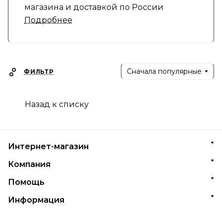
магазина и доставкой по России
Подробнее
Сначала популярные
ФИЛЬТР
Назад к списку
Интернет-магазин
Компания
Помощь
Информация