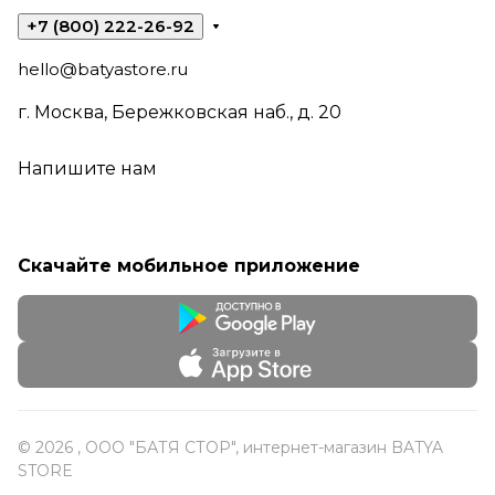
+7 (800) 222-26-92
hello@batyastore.ru
г. Москва, Бережковская наб., д. 20
Напишите нам
Скачайте мобильное приложение
© 2026 , ООО "БАТЯ СТОР", интернет-магазин BATYA
STORE