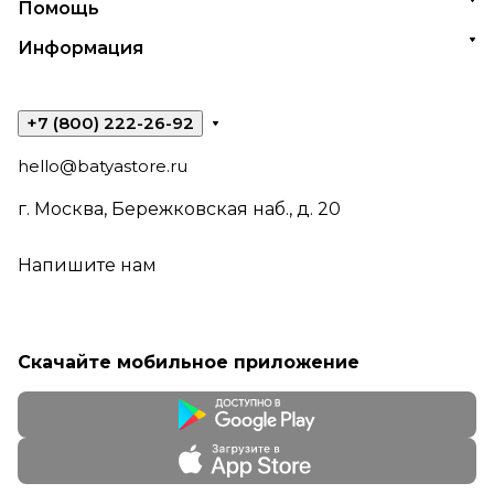
Помощь
Информация
+7 (800) 222-26-92
hello@batyastore.ru
г. Москва, Бережковская наб., д. 20
Напишите нам
Скачайте мобильное приложение