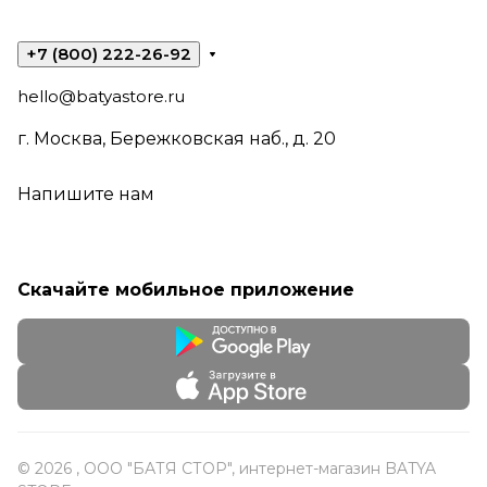
+7 (800) 222-26-92
hello@batyastore.ru
г. Москва, Бережковская наб., д. 20
Напишите нам
Скачайте мобильное приложение
© 2026 , ООО "БАТЯ СТОР", интернет-магазин BATYA