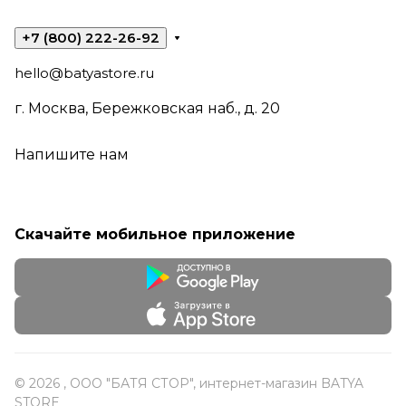
+7 (800) 222-26-92
hello@batyastore.ru
г. Москва, Бережковская наб., д. 20
Напишите нам
Скачайте мобильное приложение
© 2026 , ООО "БАТЯ СТОР", интернет-магазин BATYA
STORE