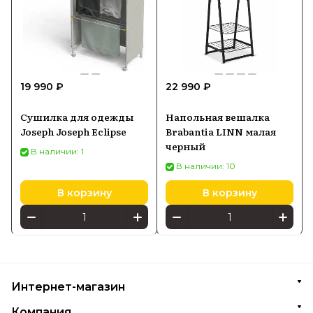
19 990 ₽
22 990 ₽
Сушилка для одежды
Напольная вешалка
Joseph Joseph Eclipse
Brabantia LINN малая
черный
В наличии: 1
В наличии: 10
В корзину
В корзину
Интернет-магазин
Компания