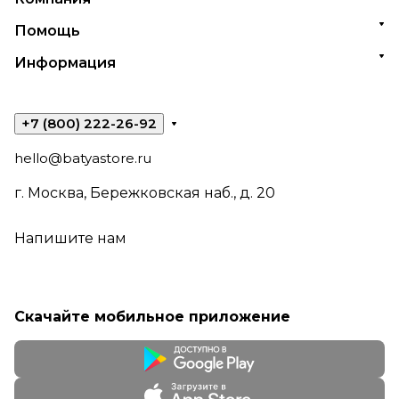
Помощь
Информация
+7 (800) 222-26-92
hello@batyastore.ru
г. Москва, Бережковская наб., д. 20
Напишите нам
Скачайте мобильное приложение