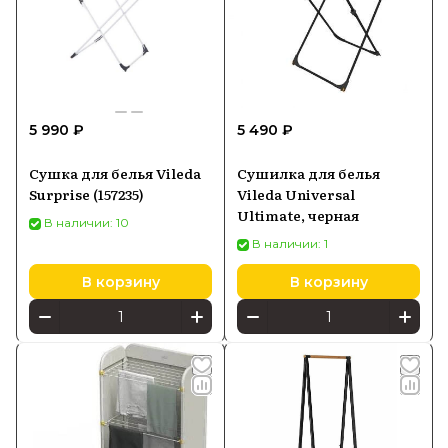
5 990 ₽
5 490 ₽
Сушка для белья Vileda
Сушилка для белья
Surprise (157235)
Vileda Universal
Ultimate, черная
В наличии: 10
В наличии: 1
В корзину
В корзину