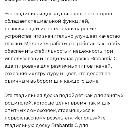
Эта гладильная доска для парогенераторов
обладает специальной функцией,
позволяющей использовать паровые
устройства, что значительно улучшает качество
глажки. Механизм работы разработан так, чтобы
обеспечить стабильность и надежность при
использовании. Гладильная доска Brabantia C
адаптирована для различных типов тканей,
сохраняя их структуру и цвет, что делает ее
отличным выбором для каждого дома.
Эта гладильная доска подойдёт как для занятых
родителей, которые ценят время, так и для
опытных домохозяек, стремящихся к
первоклассному результату. Используйте
гладильную доску Brabantia C для