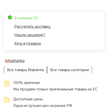
В наличии: 10
Рассчитать доставку
Нашли дешевле?
Хочу в подарок
Все товары Brabantia
Все товары категории
100% оригинал
Мы продаем только оригинальные товары из EC
Доступные цены
Одна из лучших цен на рынке РФ