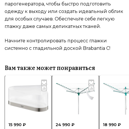
парогенератора, чтобы быстро подготовить
одежду к выходу или создать идеальный облик
для особых случаев. Обеспечьте себе легкую
глажку даже самых деликатных тканей.
Начните контролировать процесс глажки
системно с гладильной доской Brabantia C!
Вам также может понравиться
15 990 ₽
24 990 ₽
18 990 ₽