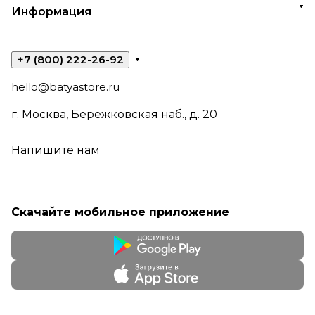
Информация
+7 (800) 222-26-92
hello@batyastore.ru
г. Москва, Бережковская наб., д. 20
Напишите нам
Скачайте мобильное приложение