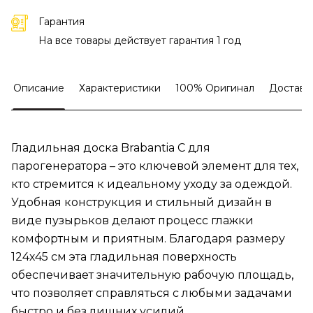
Гарантия
На все товары действует гарантия 1 год
Описание
Характеристики
100% Оригинал
Доставк
Гладильная доска Brabantia C для
парогенератора – это ключевой элемент для тех,
кто стремится к идеальному уходу за одеждой.
Удобная конструкция и стильный дизайн в
виде пузырьков делают процесс глажки
комфортным и приятным. Благодаря размеру
124х45 см эта гладильная поверхность
обеспечивает значительную рабочую площадь,
что позволяет справляться с любыми задачами
быстро и без лишних усилий.