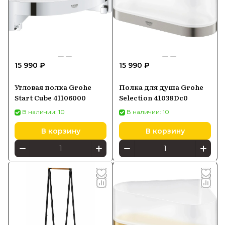
15 990 ₽
15 990 ₽
Угловая полка Grohe
Полка для душа Grohe
Start Cube 41106000
Selection 41038Dc0
В наличии: 10
В наличии: 10
В корзину
В корзину