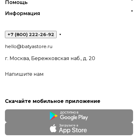
Помощь
Информация
+7 (800) 222-26-92
hello@batyastore.ru
г. Москва, Бережковская наб., д. 20
Напишите нам
Скачайте мобильное приложение