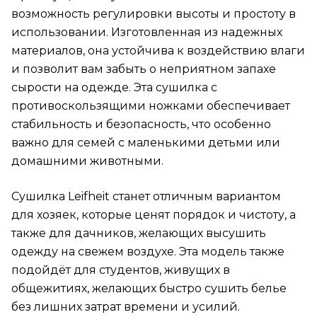
возможность регулировки высоты и простоту в
использовании. Изготовленная из надежных
материалов, она устойчива к воздействию влаги
и позволит вам забыть о неприятном запахе
сырости на одежде. Эта сушилка с
противоскользящими ножками обеспечивает
стабильность и безопасность, что особенно
важно для семей с маленькими детьми или
домашними животными.
Сушилка Leifheit станет отличным вариантом
для хозяек, которые ценят порядок и чистоту, а
также для дачников, желающих высушить
одежду на свежем воздухе. Эта модель также
подойдёт для студентов, живущих в
общежитиях, желающих быстро сушить белье
без лишних затрат времени и усилий.