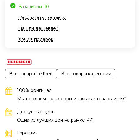
В наличии: 10
Рассчитать доставку
Нашли дешевле?
Хочу в подарок
Все товары Leifheit
Все товары категории
100% оригинал
Мы продаем только оригинальные товары из EC
Доступные цены
Одна из лучших цен на рынке РФ
Гарантия