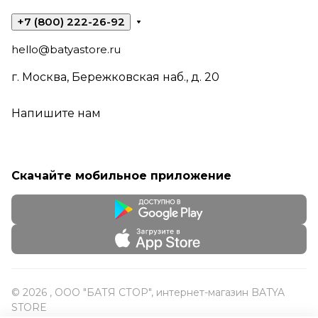
+7 (800) 222-26-92
hello@batyastore.ru
г. Москва, Бережковская наб., д. 20
Напишите нам
Скачайте мобильное приложение
© 2026 , ООО "БАТЯ СТОР", интернет-магазин BATYA
STORE