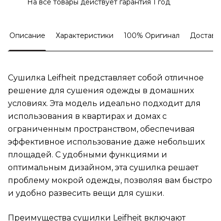
На все товары действует гарантия 1 год
Описание
Характеристики
100% Оригинал
Доставк
Сушилка Leifheit представляет собой отличное
решение для сушения одежды в домашних
условиях. Эта модель идеально подходит для
использования в квартирах и домах с
ограниченным пространством, обеспечивая
эффективное использование даже небольших
площадей. С удобными функциями и
оптимальным дизайном, эта сушилка решает
проблему мокрой одежды, позволяя вам быстро
и удобно развесить вещи для сушки.
Преимущества сушилки Leifheit включают