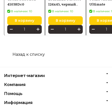
41038Dc0
124x45, черный
Ultimate​
деним
В наличии: 10
В наличии: 10
В наличии: 
В корзину
В корзину
В корзи
Назад к списку
Интернет-магазин
Компания
Помощь
Информация