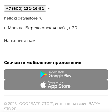
+7 (800) 222-26-92
hello@batyastore.ru
г. Москва, Бережковская наб., д. 20
Напишите нам
Скачайте мобильное приложение
© 2026 , ООО "БАТЯ СТОР", интернет-магазин BATYA
STORE