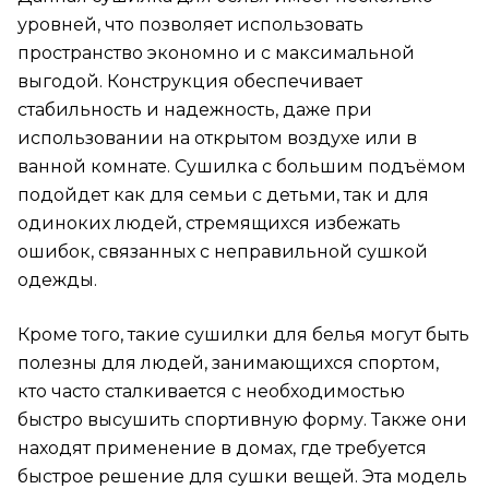
уровней, что позволяет использовать
пространство экономно и с максимальной
выгодой. Конструкция обеспечивает
стабильность и надежность, даже при
использовании на открытом воздухе или в
ванной комнате. Сушилка с большим подъёмом
подойдет как для семьи с детьми, так и для
одиноких людей, стремящихся избежать
ошибок, связанных с неправильной сушкой
одежды.
Кроме того, такие сушилки для белья могут быть
полезны для людей, занимающихся спортом,
кто часто сталкивается с необходимостью
быстро высушить спортивную форму. Также они
находят применение в домах, где требуется
быстрое решение для сушки вещей. Эта модель