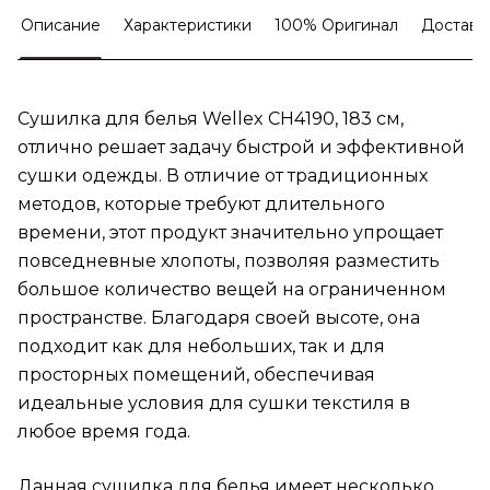
Описание
Характеристики
100% Оригинал
Доставк
Сушилка для белья Wellex CH4190, 183 см,
отлично решает задачу быстрой и эффективной
сушки одежды. В отличие от традиционных
методов, которые требуют длительного
времени, этот продукт значительно упрощает
повседневные хлопоты, позволяя разместить
большое количество вещей на ограниченном
пространстве. Благодаря своей высоте, она
подходит как для небольших, так и для
просторных помещений, обеспечивая
идеальные условия для сушки текстиля в
любое время года.
Данная сушилка для белья имеет несколько