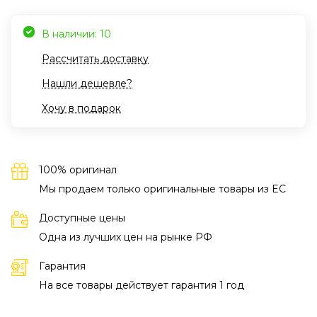
В наличии: 10
Рассчитать доставку
Нашли дешевле?
Хочу в подарок
100% оригинал
Мы продаем только оригинальные товары из EC
Доступные цены
Одна из лучших цен на рынке РФ
Гарантия
На все товары действует гарантия 1 год