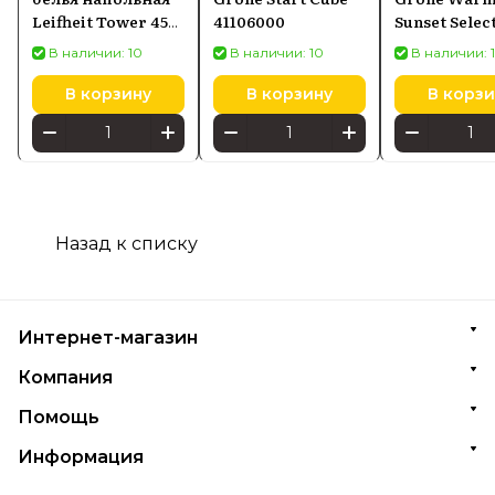
Leifheit Tower 450
41106000
Sunset Selec
(81456)
41038Da0
В наличии: 10
В наличии: 10
В наличии: 
В корзину
В корзину
В корзи
Назад к списку
Интернет-магазин
Компания
Помощь
Информация