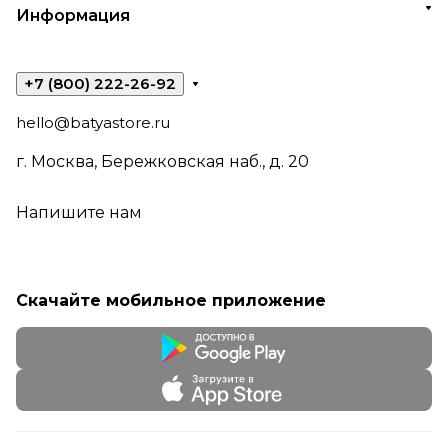
Информация
+7 (800) 222-26-92
hello@batyastore.ru
г. Москва, Бережковская наб., д. 20
Напишите нам
Скачайте мобильное приложение