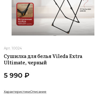
Арт.
10024
Сушилка для белья Vileda Extra
Ultimate, черный
5 990 ₽
Характеристики
Описание