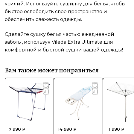
усилий. Используйте сушилку для белья, чтобы
быстро освободить свое пространство и
обеспечить свежесть одежды.
Сделайте сушку белья частью ежедневной
заботы, используя Vileda Extra Ultimate для
комфортной и быстрой сушки вашей одежды!
Вам также может понравиться
7 990 ₽
14 990 ₽
11 990 ₽