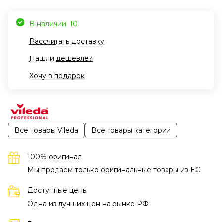
В наличии: 10
Рассчитать доставку
Нашли дешевле?
Хочу в подарок
Все товары Vileda
Все товары категории
100% оригинал
Мы продаем только оригинальные товары из EC
Доступные цены
Одна из лучших цен на рынке РФ