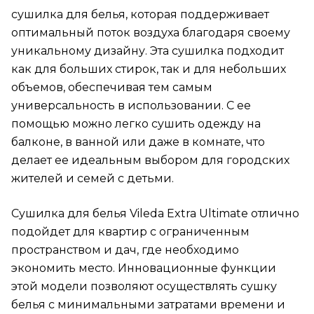
сушилка для белья, которая поддерживает
оптимальный поток воздуха благодаря своему
уникальному дизайну. Эта сушилка подходит
как для больших стирок, так и для небольших
объемов, обеспечивая тем самым
универсальность в использовании. С ее
помощью можно легко сушить одежду на
балконе, в ванной или даже в комнате, что
делает ее идеальным выбором для городских
жителей и семей с детьми.
Сушилка для белья Vileda Extra Ultimate отлично
подойдет для квартир с ограниченным
пространством и дач, где необходимо
экономить место. Инновационные функции
этой модели позволяют осуществлять сушку
белья с минимальными затратами времени и