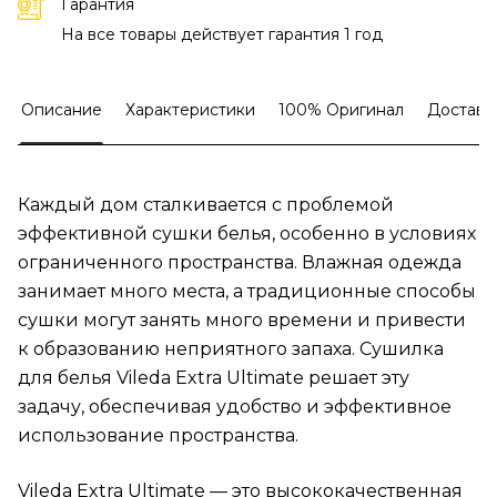
Гарантия
На все товары действует гарантия 1 год
Описание
Характеристики
100% Оригинал
Доставк
Каждый дом сталкивается с проблемой
эффективной сушки белья, особенно в условиях
ограниченного пространства. Влажная одежда
занимает много места, а традиционные способы
сушки могут занять много времени и привести
к образованию неприятного запаха. Сушилка
для белья Vileda Extra Ultimate решает эту
задачу, обеспечивая удобство и эффективное
использование пространства.
Vileda Extra Ultimate — это высококачественная