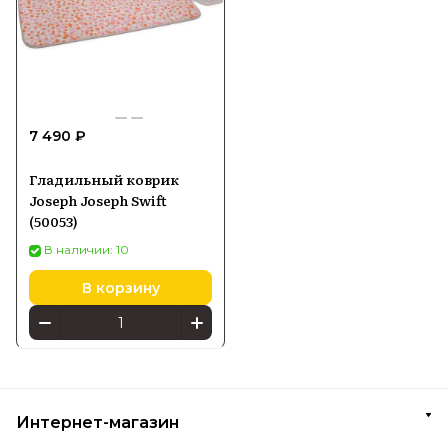
7 490 ₽
Гладильный коврик
Joseph Joseph Swift
(50053)
В наличии: 10
В корзину
Интернет-магазин