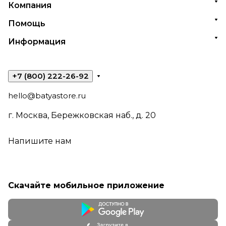
Компания
Помощь
Информация
+7 (800) 222-26-92
hello@batyastore.ru
г. Москва, Бережковская наб., д. 20
Напишите нам
Скачайте мобильное приложение