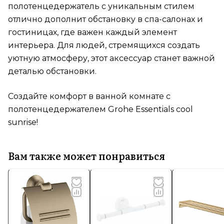
полотенцедержатель с уникальным стилем
отлично дополнит обстановку в спа-салонах и
гостиницах, где важен каждый элемент
интерьера. Для людей, стремящихся создать
уютную атмосферу, этот аксессуар станет важной
деталью обстановки.
Создайте комфорт в ванной комнате с
полотенцедержателем Grohe Essentials cool
sunrise!
Вам также может понравиться