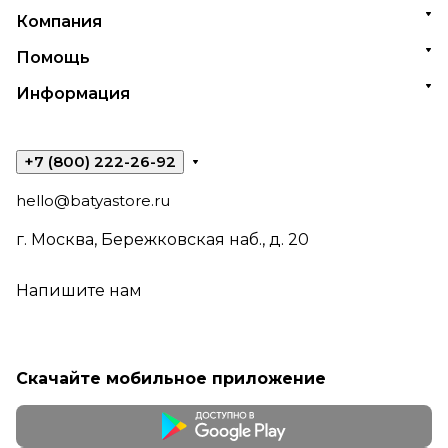
Компания
Помощь
Информация
+7 (800) 222-26-92
hello@batyastore.ru
г. Москва, Бережковская наб., д. 20
Напишите нам
Скачайте мобильное приложение