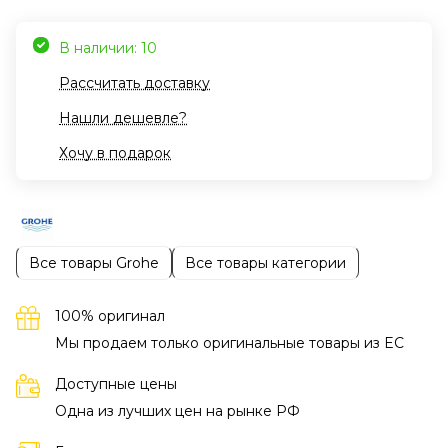
В наличии: 10
Рассчитать доставку
Нашли дешевле?
Хочу в подарок
Все товары Grohe
Все товары категории
100% оригинал
Мы продаем только оригинальные товары из EC
Доступные цены
Одна из лучших цен на рынке РФ