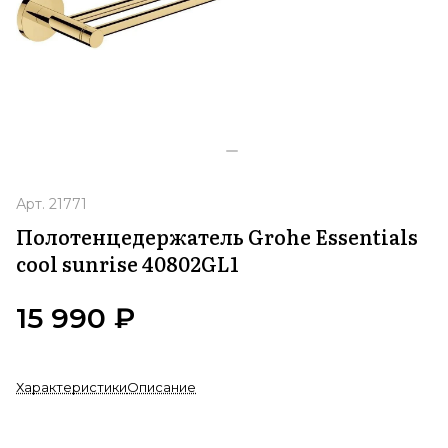
Арт.
21771
Полотенцедержатель Grohe Essentials
cool sunrise 40802GL1
15 990 ₽
Характеристики
Описание