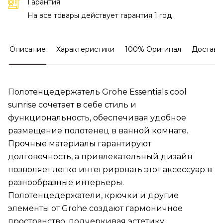
Гарантия
На все товары действует гарантия 1 год
Описание
Характеристики
100% Оригинал
Доставк
Полотенцедержатель Grohe Essentials cool
sunrise сочетает в себе стиль и
функциональность, обеспечивая удобное
размещение полотенец в ванной комнате.
Прочные материалы гарантируют
долговечность, а привлекательный дизайн
позволяет легко интегрировать этот аксессуар в
разнообразные интерьеры.
Полотенцедержатели, крючки и другие
элементы от Grohe создают гармоничное
пространство, подчеркивая эстетику