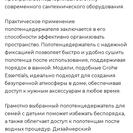
современного сантехнического оборудования.
Практическое применение
полотенцедержателя заключается в его
способности эффективно организовать
пространство. Полотенцедержатель с надежной
фиксацией позволяет быстро и удобно сушить
полотенца после использования, поддерживая
порядок в ванной. Модели, подобные Grohe
Essentials, идеально подходят для создания
безупречной атмосферы в доме, обеспечивая
доступ к нужным аксессуарам в любое время.
Грамотно выбранный полотенцедержатель для
семей с детьми поможет избежать беспорядка,
а также облегчает доступ к полотенцам после
водных процедур. Дизайнерский