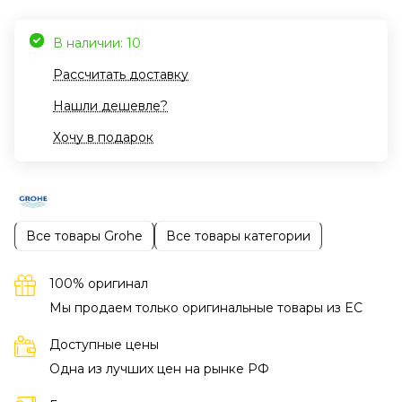
В наличии: 10
Рассчитать доставку
Нашли дешевле?
Хочу в подарок
Все товары Grohe
Все товары категории
100% оригинал
Мы продаем только оригинальные товары из EC
Доступные цены
Одна из лучших цен на рынке РФ