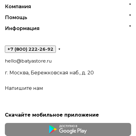
Компания
Помощь
Информация
+7 (800) 222-26-92
hello@batyastore.ru
г. Москва, Бережковская наб., д. 20
Напишите нам
Скачайте мобильное приложение