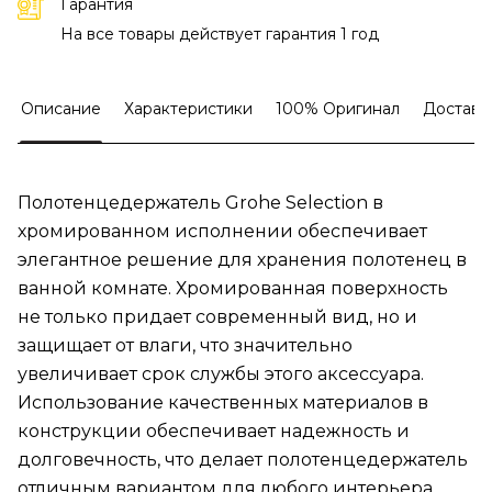
Гарантия
На все товары действует гарантия 1 год
Описание
Характеристики
100% Оригинал
Доставк
Полотенцедержатель Grohe Selection в
хромированном исполнении обеспечивает
элегантное решение для хранения полотенец в
ванной комнате. Хромированная поверхность
не только придает современный вид, но и
защищает от влаги, что значительно
увеличивает срок службы этого аксессуара.
Использование качественных материалов в
конструкции обеспечивает надежность и
долговечность, что делает полотенцедержатель
отличным вариантом для любого интерьера.