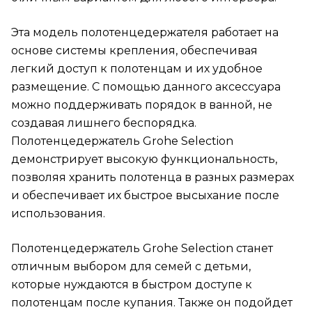
Эта модель полотенцедержателя работает на
основе системы крепления, обеспечивая
легкий доступ к полотенцам и их удобное
размещение. С помощью данного аксессуара
можно поддерживать порядок в ванной, не
создавая лишнего беспорядка.
Полотенцедержатель Grohe Selection
демонстрирует высокую функциональность,
позволяя хранить полотенца в разных размерах
и обеспечивает их быстрое высыхание после
использования.
Полотенцедержатель Grohe Selection станет
отличным выбором для семей с детьми,
которые нуждаются в быстром доступе к
полотенцам после купания. Также он подойдет