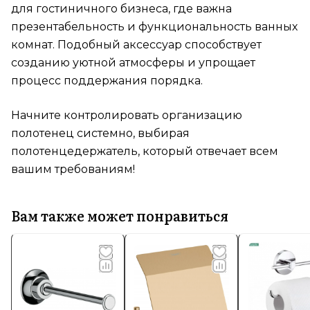
для гостиничного бизнеса, где важна
презентабельность и функциональность ванных
комнат. Подобный аксессуар способствует
созданию уютной атмосферы и упрощает
процесс поддержания порядка.
Начните контролировать организацию
полотенец системно, выбирая
полотенцедержатель, который отвечает всем
вашим требованиям!
Вам также может понравиться