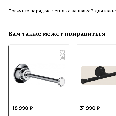
Получите порядок и стиль с вешалкой для ванной
Вам также может понравиться
18 990 ₽
31 990 ₽