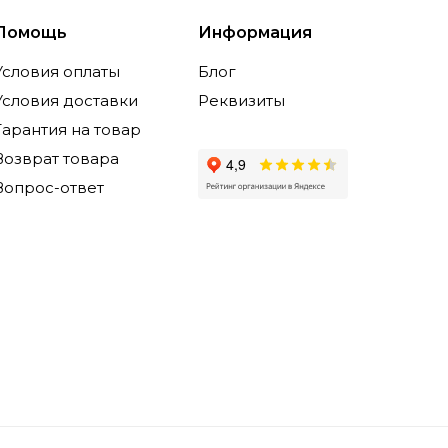
Помощь
Информация
Условия оплаты
Блог
Условия доставки
Реквизиты
Гарантия на товар
Возврат товара
Вопрос-ответ