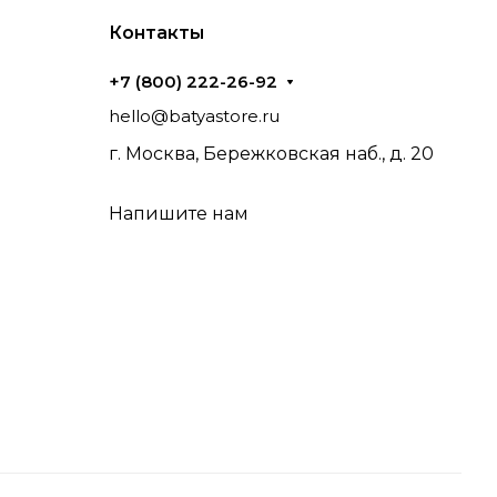
Контакты
+7 (800) 222-26-92
hello@batyastore.ru
г. Москва, Бережковская наб., д. 20
Напишите нам