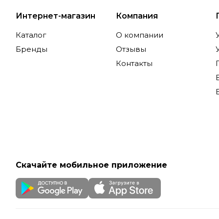
Интернет-магазин
Компания
Каталог
О компании
Бренды
Отзывы
Контакты
Скачайте мобильное приложение