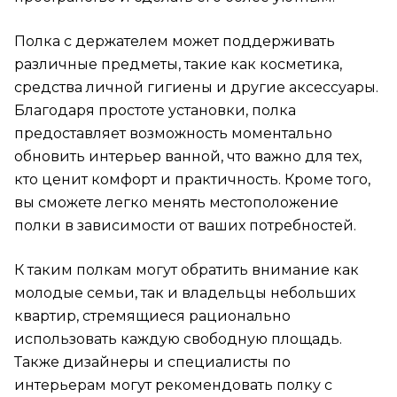
Полка с держателем может поддерживать
различные предметы, такие как косметика,
средства личной гигиены и другие аксессуары.
Благодаря простоте установки, полка
предоставляет возможность моментально
обновить интерьер ванной, что важно для тех,
кто ценит комфорт и практичность. Кроме того,
вы сможете легко менять местоположение
полки в зависимости от ваших потребностей.
К таким полкам могут обратить внимание как
молодые семьи, так и владельцы небольших
квартир, стремящиеся рационально
использовать каждую свободную площадь.
Также дизайнеры и специалисты по
интерьерам могут рекомендовать полку с