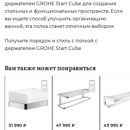
держателем GROHE Start Cube для создания
стильных и функциональных пространств. Если
вы ищете способ улучшить организацию
ванной, эта полка станет отличным выбором.
Получите порядок и стиль с полкой с
держателем GROHE Start Cube.
Вам также может понравиться
31 990 ₽
47 990 ₽
43 990 ₽