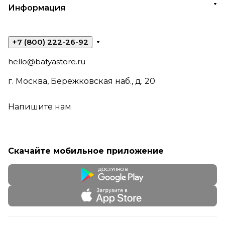
Информация
+7 (800) 222-26-92
hello@batyastore.ru
г. Москва, Бережковская наб., д. 20
Напишите нам
Скачайте мобильное приложение