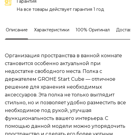
Гарантия
На все товары действует гарантия 1 год
Описание
Характеристики
100% Оригинал
Доставк
Организация пространства в ванной комнате
становится особенно актуальной при
недостатке свободного места. Полка с
держателем GROHE Start Cube — отличное
решение для хранения необходимых
аксессуаров. Эта полка не только выглядит
стильно, но и позволяет удобно разместить все
необходимое под рукой, улучшая
функциональность вашего интерьера. С
помощью данной модели можно упорядочить
пространство и сделать его более уютным.