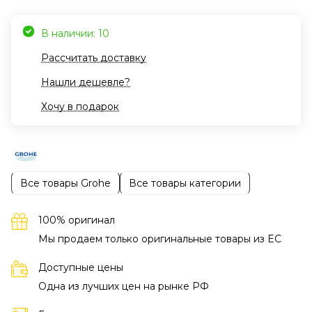
В наличии: 10
Рассчитать доставку
Нашли дешевле?
Хочу в подарок
Все товары Grohe
Все товары категории
100% оригинал
Мы продаем только оригинальные товары из EC
Доступные цены
Одна из лучших цен на рынке РФ