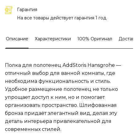
Гарантия
На все товары действует гарантия 1 год
Описание
Характеристики
100% Оригинал
Доставк
Полка для полотенец AddStoris Hansgrohe —
отличный выбор для ванной комнаты, где
необходима функциональность и стиль.
Удобное размещение полотенец не только
упрощает доступ к ним, но и помогает
организовать пространство. Шлифованная
бронза придаёт элегантный вид, делая эту
деталь интерьера привлекательной для
современных стилей.