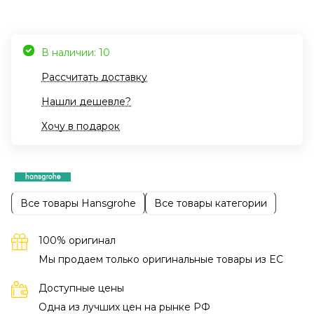
В наличии: 10
Рассчитать доставку
Нашли дешевле?
Хочу в подарок
Все товары Hansgrohe
Все товары категории
100% оригинал
Мы продаем только оригинальные товары из EC
Доступные цены
Одна из лучших цен на рынке РФ