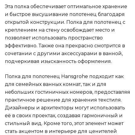
Эта полка обеспечивает оптимальное хранение
и быстрое высушивание полотенец благодаря
открытой конструкции. Полка для полотенец с
креплением на стену освобождает место и
позволяет использовать пространство
эффективно. Также она прекрасно смотрится в
сочетании с другими аксессуарами в ванной,
подчеркивая изысканность оформления.
Полка для полотенец Hansgrohe подходит как
для семейных ванных комнат, так и для
небольших гостиничных номеров, предоставляя
практичное решение для хранения текстиля.
Дизайнеры и архитекторы могут использовать
её в своих проектах, создавая гармоничный и
стильный вид. Кроме того, этот элемент может
стать акцентом в интерьере для ценителей