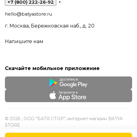
+7 (800) 222-26-92
hello@batyastore.ru
г. Москва, Бережковская наб., д. 20
Напишите нам
Скачайте мобильное приложение
© 2026 , ООО "БАТЯ СТОР", интернет-магазин BATYA
STORE