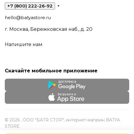
+7 (800) 222-26-92
hello@batyastore.ru
г. Москва, Бережковская наб., д. 20
Напишите нам
Скачайте мобильное приложение
© 2026 , ООО "БАТЯ СТОР", интернет-магазин BATYA
STORE