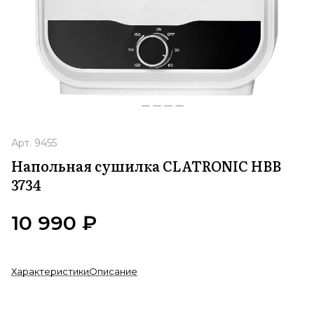
Арт.
9455
Напольная сушилка CLATRONIC HBB
3734
10 990 ₽
Характеристики
Описание