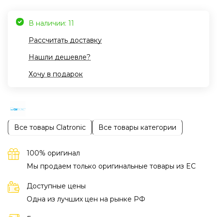
В наличии: 11
Рассчитать доставку
Нашли дешевле?
Хочу в подарок
Все товары Clatronic
Все товары категории
100% оригинал
Мы продаем только оригинальные товары из EC
Доступные цены
Одна из лучших цен на рынке РФ